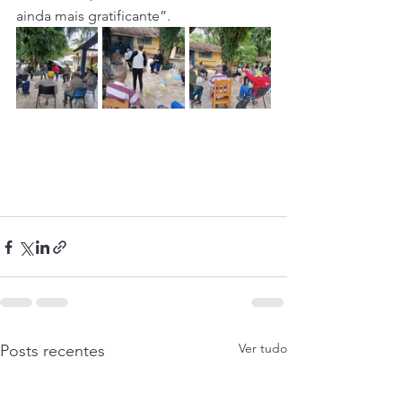
ainda mais gratificante”.
Ver tudo
Posts recentes