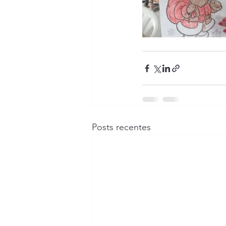
Posts recentes