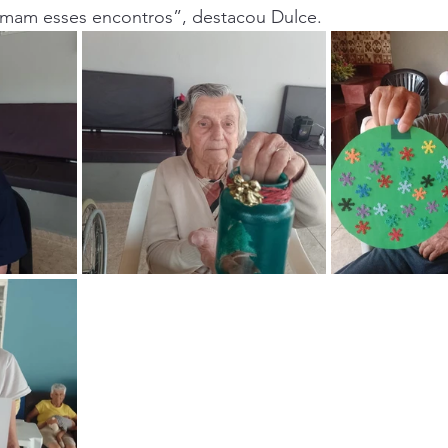
rmam esses encontros”, destacou Dulce.