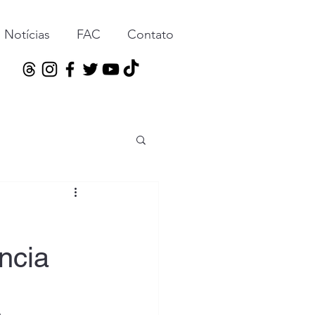
Notícias
FAC
Contato
ncia