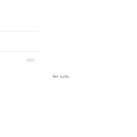
Ver tudo