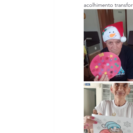
acolhimento transfo