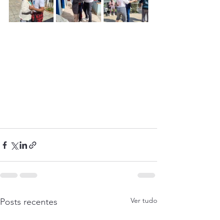
Ver tudo
Posts recentes