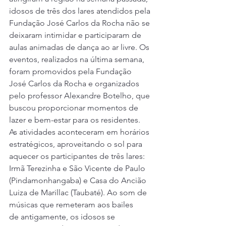
idosos de três dos lares atendidos pela 
Fundação José Carlos da Rocha não se 
deixaram intimidar e participaram de 
aulas animadas de dança ao ar livre. Os 
eventos, realizados na última semana, 
foram promovidos pela Fundação 
José Carlos da Rocha e organizados 
pelo professor Alexandre Botelho, que 
buscou proporcionar momentos de 
lazer e bem-estar para os residentes.
As atividades aconteceram em horários 
estratégicos, aproveitando o sol para 
aquecer os participantes de três lares: 
Irmã Terezinha e São Vicente de Paulo 
(Pindamonhangaba) e Casa do Ancião 
Luiza de Marillac (Taubaté). Ao som de 
músicas que remeteram aos bailes 
de antigamente, os idosos se 