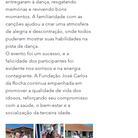
entregaram à dança, resgatando 
memórias e revivendo bons 
momentos. A familiaridade com as 
canções ajudou a criar uma atmosfera 
de alegria e descontração, onde todos 
puderam mostrar suas habilidades na 
pista de dança.
O evento foi um sucesso, e a 
felicidade dos participantes foi 
evidente nos sorrisos e na energia 
contagiante. A Fundação José Carlos 
da Rocha continua empenhada em 
promover a qualidade de vida dos 
idosos, reforçando seu compromisso 
com a saúde, o bem-estar e a 
socialização da terceira idade.