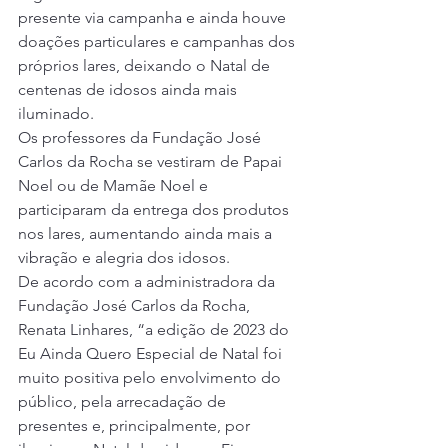
presente via campanha e ainda houve 
doações particulares e campanhas dos 
próprios lares, deixando o Natal de 
centenas de idosos ainda mais 
iluminado.
Os professores da Fundação José 
Carlos da Rocha se vestiram de Papai 
Noel ou de Mamãe Noel e 
participaram da entrega dos produtos 
nos lares, aumentando ainda mais a 
vibração e alegria dos idosos.
De acordo com a administradora da 
Fundação José Carlos da Rocha, 
Renata Linhares, “a edição de 2023 do 
Eu Ainda Quero Especial de Natal foi 
muito positiva pelo envolvimento do 
público, pela arrecadação de 
presentes e, principalmente, por 