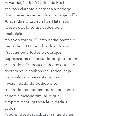
A Fundação José Carlos da Rocha 
realizou durante a semana a entrega 
dos presentes recebidos via projeto Eu 
Ainda Quero Especial de Natal aos 
idosos dos lares assistidos pela 
instituição.
Ao todo foram 14 lares participantes e 
cerca de 1.000 pedidos dos idosos. 
Praticamente todos os desejos 
expressados na lousa do projeto foram 
realizados. Os poucos idosos que não 
tiveram seus sonhos realizados, seja 
pelo valor do presente ou por 
inviabilidade do pedido a ser 
realizado, receberam outros presentes, 
sendo a maioria similar, o que 
proporcionou grande felicidade a 
todos.
Alguns idosos receberam mais de um 