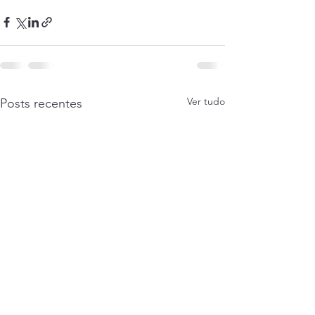
Ver tudo
Posts recentes