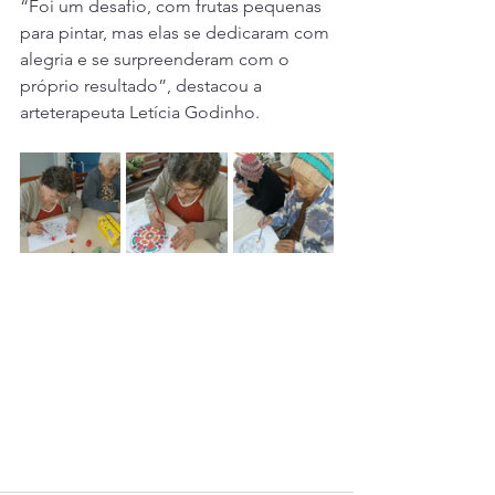
“Foi um desafio, com frutas pequenas 
para pintar, mas elas se dedicaram com 
alegria e se surpreenderam com o 
próprio resultado”, destacou a 
arteterapeuta Letícia Godinho.