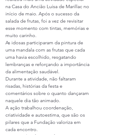
na Casa do Ancião Luísa de Marillac no 
início de maio. Após o sucesso da 
salada de frutas, foi a vez de revisitar 
esse momento com tintas, memórias e 
muito carinho.
As idosas participaram da pintura de 
uma mandala com as frutas que cada 
uma havia escolhido, resgatando 
lembranças e reforçando a importância 
da alimentação saudável.
Durante a atividade, não faltaram 
risadas, histórias da festa e 
comentários sobre o quanto dançaram 
naquele dia tão animado.
A ação trabalhou coordenação, 
criatividade e autoestima, que são os 
pilares que a Fundação valoriza em 
cada encontro.