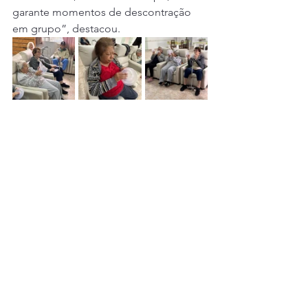
garante momentos de descontração 
em grupo”, destacou.