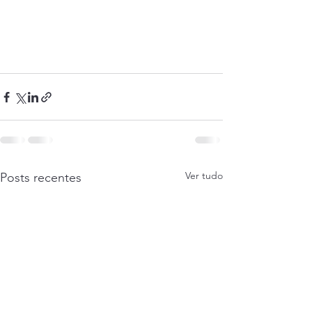
Ver tudo
Posts recentes