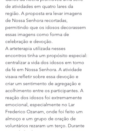
de atividades em quatro lares da 
região. A proposta era levar imagens 
de Nossa Senhora recortadas, 
permitindo que os idosos decorassem 
essas imagens como forma de 
celebração e devoção.
A arteterapia utilizada nesses 
encontros tinha um propósito especial: 
centralizar a vida dos idosos em torno 
da fé em Nossa Senhora. A atividade 
visava refletir sobre essa devoção e 
criar um sentimento de agregação e 
acolhimento entre os participantes. A 
reação dos idosos foi extremamente 
emocional, especialmente no Lar 
Frederico Ozanam, onde foi feito um 
almoço e um grupo de oração de 
voluntários rezaram um terço. Durante 