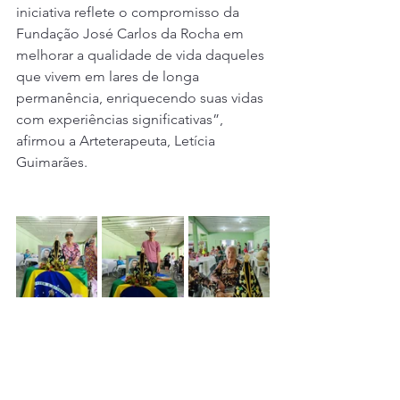
iniciativa reflete o compromisso da 
Fundação José Carlos da Rocha em 
melhorar a qualidade de vida daqueles 
que vivem em lares de longa 
permanência, enriquecendo suas vidas 
com experiências significativas”, 
afirmou a Arteterapeuta, Letícia 
Guimarães.